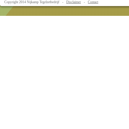
Copyright 2014 Nijkamp Tegelzetbedrijf
Disclaimer
Contact