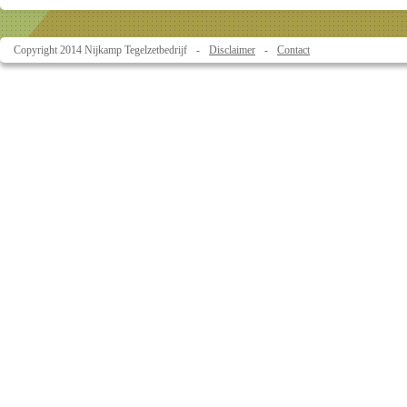
Copyright 2014 Nijkamp Tegelzetbedrijf
Disclaimer
Contact